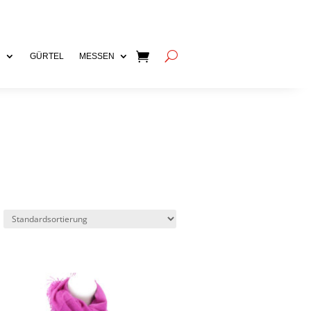
N
GÜRTEL
MESSEN