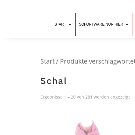
START
SOFORTWARE NUR HIER
Start
/ Produkte verschlagwortet
Schal
Ergebnisse 1 – 20 von 281 werden angezeigt