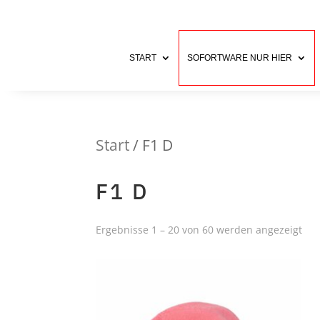
START
SOFORTWARE NUR HIER
Start
/ F1 D
F1 D
Ergebnisse 1 – 20 von 60 werden angezeigt