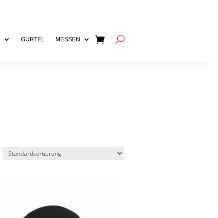
N
GÜRTEL
MESSEN